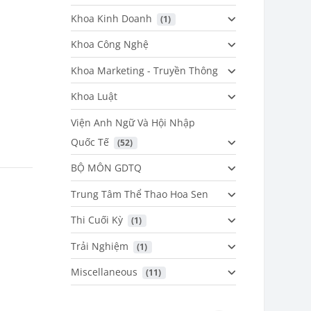
Khoa Kinh Doanh
 (1)
Khoa Công Nghệ
Khoa Marketing - Truyền Thông
Khoa Luật
Viện Anh Ngữ Và Hội Nhập
Quốc Tế
 (52)
BỘ MÔN GDTQ
Trung Tâm Thể Thao Hoa Sen
Thi Cuối Kỳ
 (1)
Trải Nghiệm
 (1)
Miscellaneous
 (11)