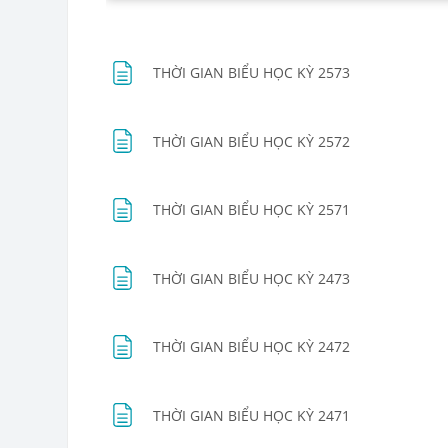
Trang
THỜI GIAN BIỂU HỌC KỲ 2573
Trang
THỜI GIAN BIỂU HỌC KỲ 2572
Trang
THỜI GIAN BIỂU HỌC KỲ 2571
Trang
THỜI GIAN BIỂU HỌC KỲ 2473
Trang
THỜI GIAN BIỂU HỌC KỲ 2472
Trang
THỜI GIAN BIỂU HỌC KỲ 2471