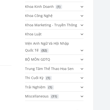
Khoa Kinh Doanh
 (1)
Khoa Công Nghệ
Khoa Marketing - Truyền Thông
Khoa Luật
Viện Anh Ngữ Và Hội Nhập
Quốc Tế
 (52)
BỘ MÔN GDTQ
Trung Tâm Thể Thao Hoa Sen
Thi Cuối Kỳ
 (1)
Trải Nghiệm
 (1)
Miscellaneous
 (11)