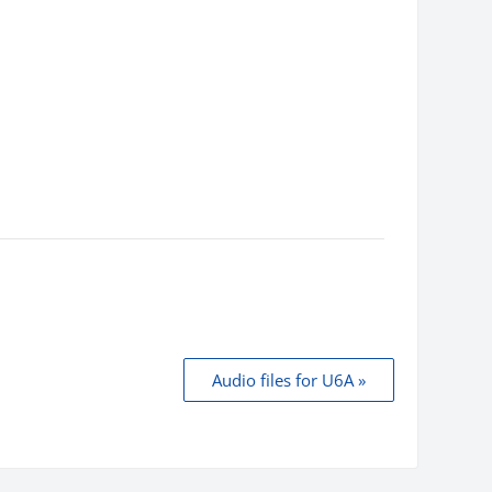
Audio files for U6A »