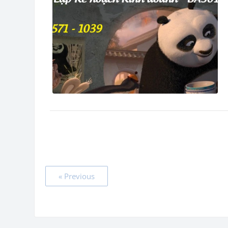
« Previous