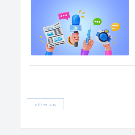
« Previous