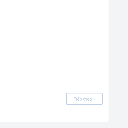
Tiếp theo »